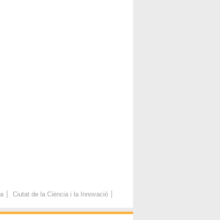
ca
Ciutat de la Ciència i la Innovació