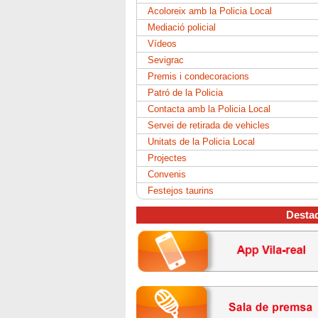
Acoloreix amb la Policia Local
Mediació policial
Vídeos
Sevigrac
Premis i condecoracions
Patró de la Policia
Contacta amb la Policia Local
Servei de retirada de vehicles
Unitats de la Policia Local
Projectes
Convenis
Festejos taurins
Desta