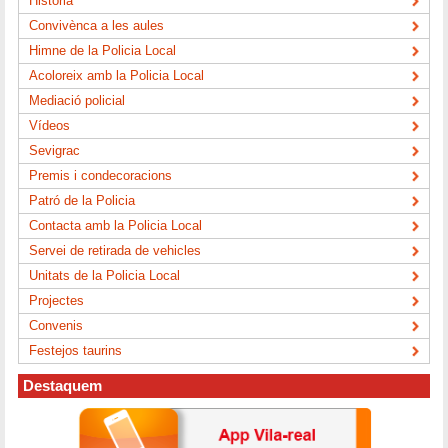
Història
Convivènca a les aules
Himne de la Policia Local
Acoloreix amb la Policia Local
Mediació policial
Vídeos
Sevigrac
Premis i condecoracions
Patró de la Policia
Contacta amb la Policia Local
Servei de retirada de vehicles
Unitats de la Policia Local
Projectes
Convenis
Festejos taurins
Destaquem