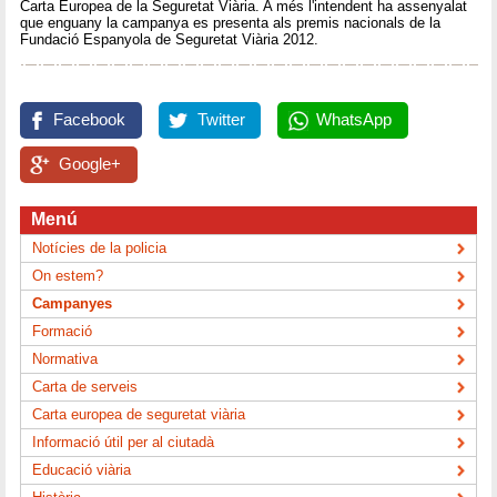
Carta Europea de la Seguretat Viària. A més l'intendent ha assenyalat
que enguany la campanya es presenta als premis nacionals de la
Fundació Espanyola de Seguretat Viària 2012.
Facebook
Twitter
WhatsApp
Google+
Menú
Notícies de la policia
On estem?
Campanyes
Formació
Normativa
Carta de serveis
Carta europea de seguretat viària
Informació útil per al ciutadà
Educació viària