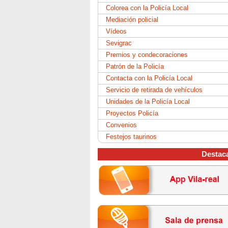
Colorea con la Policía Local
Mediación policial
Vídeos
Sevigrac
Premios y condecoraciones
Patrón de la Policía
Contacta con la Policía Local
Servicio de retirada de vehículos
Unidades de la Policía Local
Proyectos Policía
Convenios
Festejos taurinos
Destac