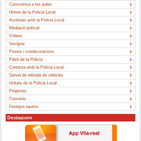
Convivènca a les aules
Himne de la Policia Local
Acoloreix amb la Policia Local
Mediació policial
Vídeos
Sevigrac
Premis i condecoracions
Patró de la Policia
Contacta amb la Policia Local
Servei de retirada de vehicles
Unitats de la Policia Local
Projectes
Convenis
Festejos taurins
Destaquem