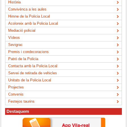
Història
Convivènca a les aules
Himne de la Policia Local
Acoloreix amb la Policia Local
Mediació policial
Vídeos
Sevigrac
Premis i condecoracions
Patró de la Policia
Contacta amb la Policia Local
Servei de retirada de vehicles
Unitats de la Policia Local
Projectes
Convenis
Festejos taurins
Destaquem