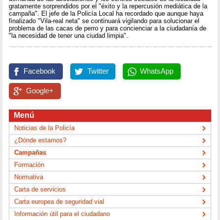
gratamente sorprendidos por el "éxito y la repercusión mediática de la
campaña". El jefe de la Policía Local ha recordado que aunque haya
finalizado "Vila-real neta" se continuará vigilando para solucionar el
problema de las cacas de perro y para concienciar a la ciudadanía de
"la necesidad de tener una ciudad limpia".
Facebook
Twitter
WhatsApp
Google+
Menú
Noticias de la Policía
¿Dónde estamos?
Campañas
Formación
Normativa
Carta de servicios
Carta europea de seguridad vial
Información útil para el ciudadano