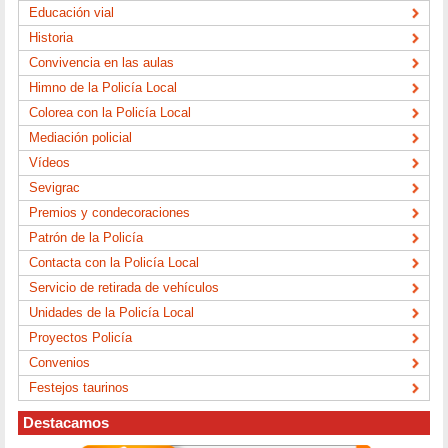
Educación vial
Historia
Convivencia en las aulas
Himno de la Policía Local
Colorea con la Policía Local
Mediación policial
Vídeos
Sevigrac
Premios y condecoraciones
Patrón de la Policía
Contacta con la Policía Local
Servicio de retirada de vehículos
Unidades de la Policía Local
Proyectos Policía
Convenios
Festejos taurinos
Destacamos