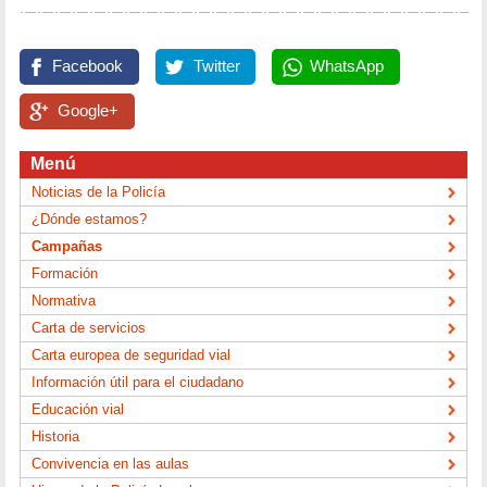
Facebook
Twitter
WhatsApp
Google+
Menú
Noticias de la Policía
¿Dónde estamos?
Campañas
Formación
Normativa
Carta de servicios
Carta europea de seguridad vial
Información útil para el ciudadano
Educación vial
Historia
Convivencia en las aulas