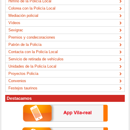
Himno de la Policía Local
Colorea con la Policía Local
Mediación policial
Vídeos
Sevigrac
Premios y condecoraciones
Patrón de la Policía
Contacta con la Policía Local
Servicio de retirada de vehículos
Unidades de la Policía Local
Proyectos Policía
Convenios
Festejos taurinos
Destacamos