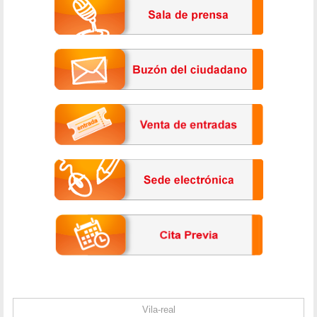
Vila-real