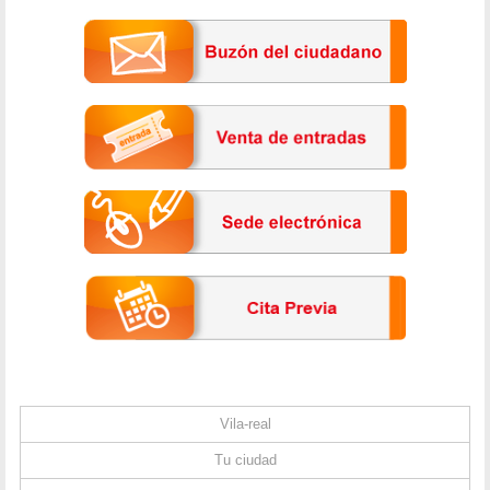
Vila-real
Tu ciudad