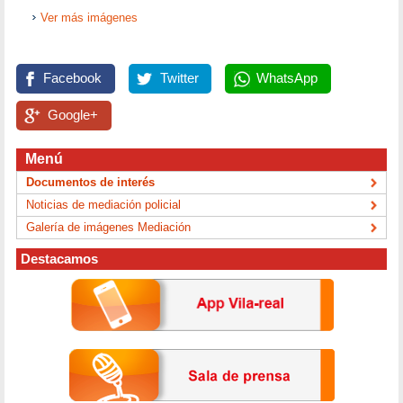
Ver más imágenes
Facebook
Twitter
WhatsApp
Google+
Menú
Documentos de interés
Noticias de mediación policial
Galería de imágenes Mediación
Destacamos