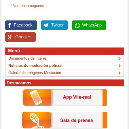
Ver más imágenes
Facebook
Twitter
WhatsApp
Google+
Menú
Documentos de interés
Noticias de mediación policial
Galería de imágenes Mediación
Destacamos