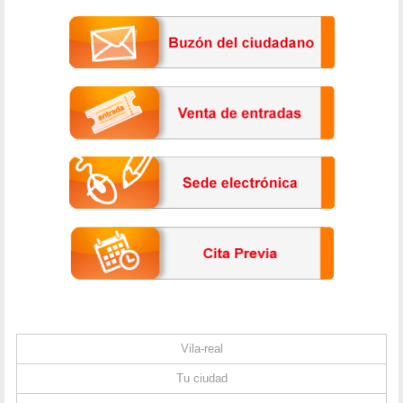
Vila-real
Tu ciudad