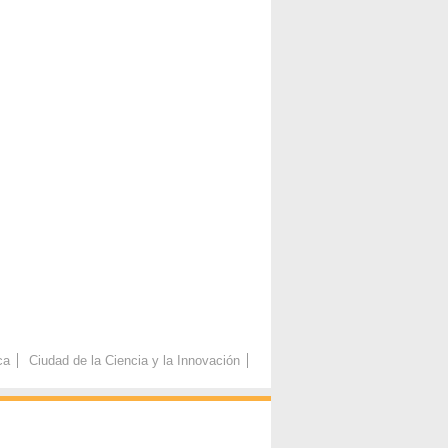
ca
Ciudad de la Ciencia y la Innovación