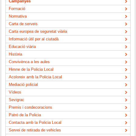
Campanyes
Formació
Normativa
Carta de serveis
Carta europea de seguretat viària
Informació útil per al ciutadà
Educació viària
Història
Convivènca a les aules
Himne de la Policia Local
Acoloreix amb la Policia Local
Mediació policial
Vídeos
Sevigrac
Premis i condecoracions
Patró de la Policia
Contacta amb la Policia Local
Servei de retirada de vehicles