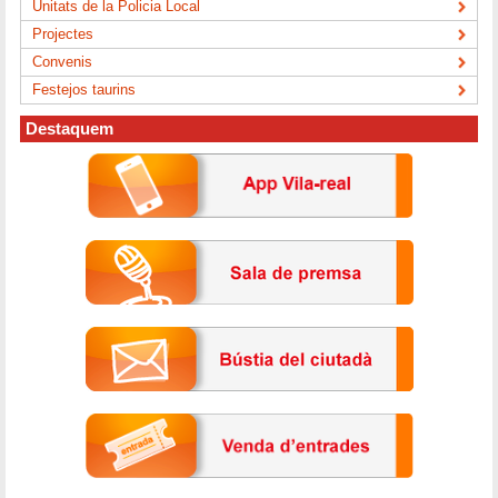
Unitats de la Policia Local
Projectes
Convenis
Festejos taurins
Destaquem