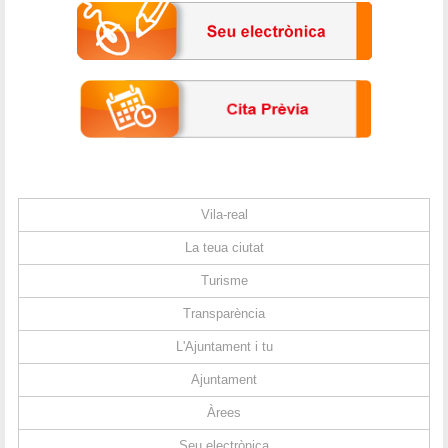
Vila-real
La teua ciutat
Turisme
Transparència
L'Ajuntament i tu
Ajuntament
Àrees
Seu electrònica