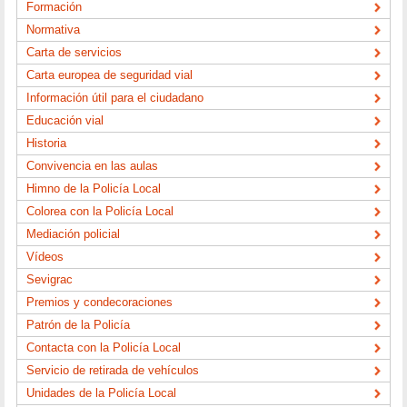
Formación
Normativa
Carta de servicios
Carta europea de seguridad vial
Información útil para el ciudadano
Educación vial
Historia
Convivencia en las aulas
Himno de la Policía Local
Colorea con la Policía Local
Mediación policial
Vídeos
Sevigrac
Premios y condecoraciones
Patrón de la Policía
Contacta con la Policía Local
Servicio de retirada de vehículos
Unidades de la Policía Local