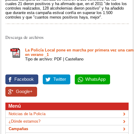
cuales 21 dieron positivos y ha afirmado que, en el 2011 "de todos los
controles realizados, 128 alcoholemias dieron positivo" y ha añadido
que durante esta campaña estival confía en superar los 1.500
controles y que "cuantos menos positivos haya, mejor".
Descarga de archivos
La Policía Local pone en marcha por primera vez una cam
en verano _1
Tipo de archivo: PDF | Castellano
Facebook
Twitter
WhatsApp
Google+
Menú
Noticias de la Policía
¿Dónde estamos?
Campañas