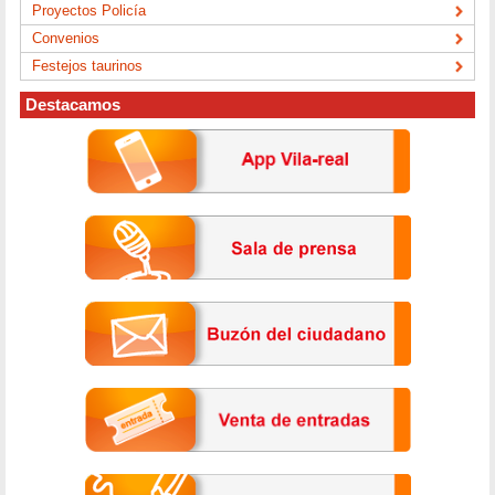
Proyectos Policía
Convenios
Festejos taurinos
Destacamos