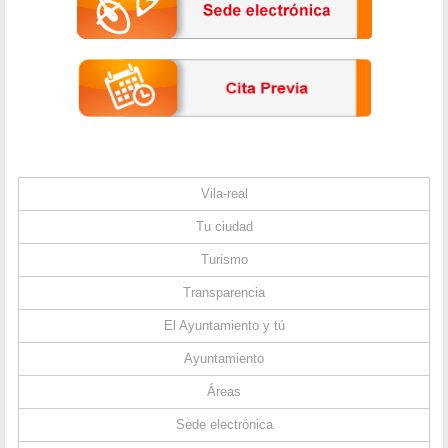
Vila-real
Tu ciudad
Turismo
Transparencia
El Ayuntamiento y tú
Ayuntamiento
Áreas
Sede electrónica