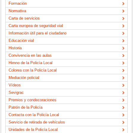
Formación
Normativa
Carta de servicios
Carta europea de seguridad vial
Información útil para el ciudadano
Educación vial
Historia
Convivencia en las aulas
Himno de la Policía Local
Colorea con la Policía Local
Mediación policial
Vídeos
Sevigrac
Premios y condecoraciones
Patrón de la Policía
Contacta con la Policía Local
Servicio de retirada de vehículos
Unidades de la Policía Local