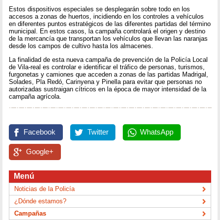
Estos dispositivos especiales se desplegarán sobre todo en los
accesos a zonas de huertos, incidiendo en los controles a vehículos
en diferentes puntos estratégicos de las diferentes partidas del término
municipal. En estos casos, la campaña controlará el origen y destino
de la mercancía que transportan los vehículos que llevan las naranjas
desde los campos de cultivo hasta los almacenes.
La finalidad de esta nueva campaña de prevención de la Policía Local
de Vila-real es controlar e identificar el tráfico de personas, turismos,
furgonetas y camiones que acceden a zonas de las partidas Madrigal,
Solades, Pla Redó, Carinyena y Pinella para evitar que personas no
autorizadas sustraigan cítricos en la época de mayor intensidad de la
campaña agrícola.
Facebook
Twitter
WhatsApp
Google+
Menú
Noticias de la Policía
¿Dónde estamos?
Campañas