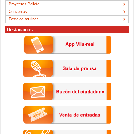
Proyectos Policía
Convenios
Festejos taurinos
Destacamos