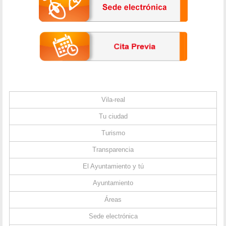
Vila-real
Tu ciudad
Turismo
Transparencia
El Ayuntamiento y tú
Ayuntamiento
Áreas
Sede electrónica