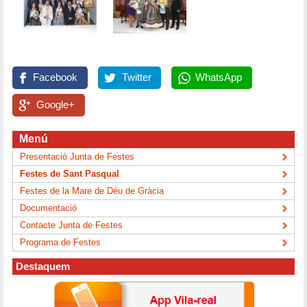
Facebook
Twitter
WhatsApp
Google+
Menú
Presentació Junta de Festes
Festes de Sant Pasqual
Festes de la Mare de Déu de Gràcia
Documentació
Contacte Junta de Festes
Programa de Festes
Destaquem