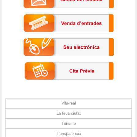
Vila-real
La teua ciutat
Turisme
Transparència