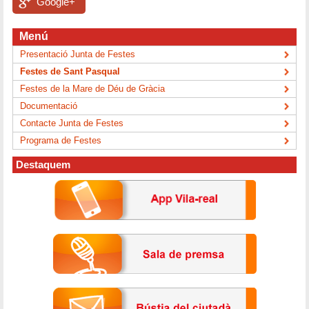
Google+
Menú
Presentació Junta de Festes
Festes de Sant Pasqual
Festes de la Mare de Déu de Gràcia
Documentació
Contacte Junta de Festes
Programa de Festes
Destaquem