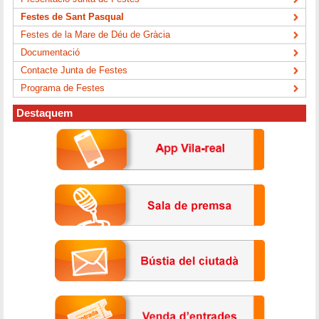
Festes de Sant Pasqual
Festes de la Mare de Déu de Gràcia
Documentació
Contacte Junta de Festes
Programa de Festes
Destaquem