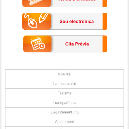
Vila-real
La teua ciutat
Turisme
Transparència
L'Ajuntament i tu
Ajuntament