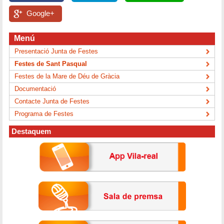
Google+
Menú
Presentació Junta de Festes
Festes de Sant Pasqual
Festes de la Mare de Déu de Gràcia
Documentació
Contacte Junta de Festes
Programa de Festes
Destaquem