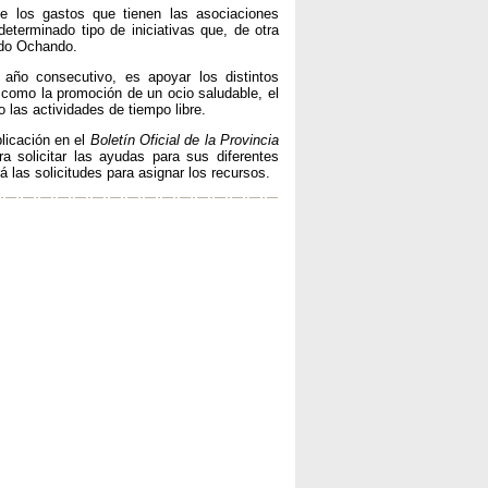
e los gastos que tienen las asociaciones
terminado tipo de iniciativas que, de otra
ado Ochando.
año consecutivo, es apoyar los distintos
 como la promoción de un ocio saludable, el
 las actividades de tiempo libre.
blicación en el
Boletín Oficial de la Provincia
 solicitar las ayudas para sus diferentes
á las solicitudes para asignar los recursos.