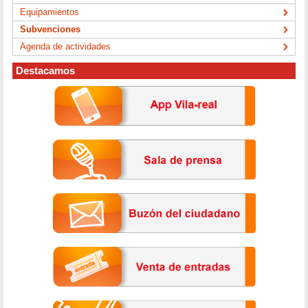
Equipamientos
Subvenciones
Agenda de actividades
Destacamos