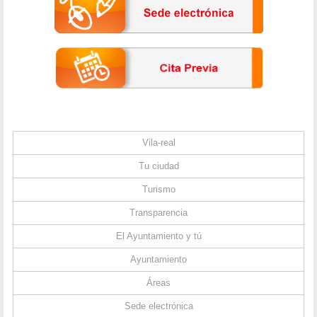
Vila-real
Tu ciudad
Turismo
Transparencia
El Ayuntamiento y tú
Ayuntamiento
Áreas
Sede electrónica