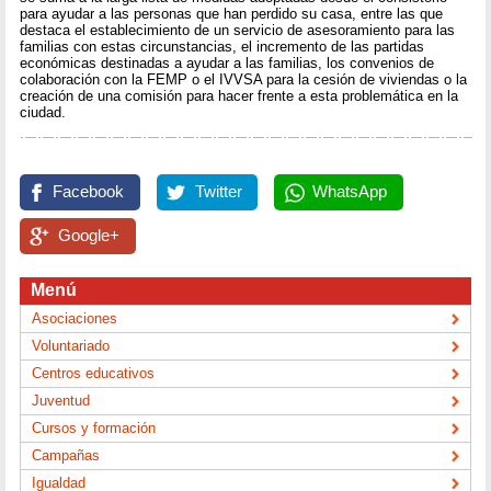
para ayudar a las personas que han perdido su casa, entre las que
destaca el establecimiento de un servicio de asesoramiento para las
familias con estas circunstancias, el incremento de las partidas
económicas destinadas a ayudar a las familias, los convenios de
colaboración con la FEMP o el IVVSA para la cesión de viviendas o la
creación de una comisión para hacer frente a esta problemática en la
ciudad.
Facebook
Twitter
WhatsApp
Google+
Menú
Asociaciones
Voluntariado
Centros educativos
Juventud
Cursos y formación
Campañas
Igualdad