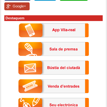
Google+
Destaquem