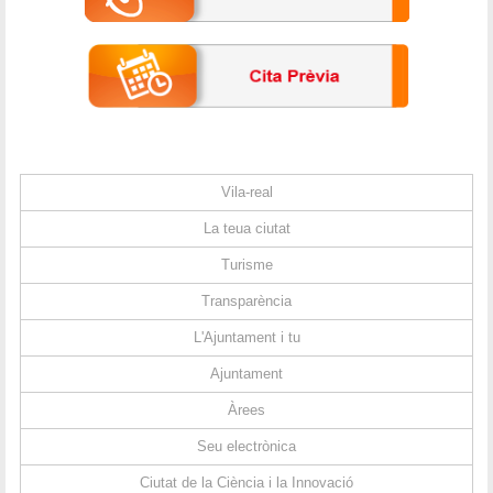
Vila-real
La teua ciutat
Turisme
Transparència
L'Ajuntament i tu
Ajuntament
Àrees
Seu electrònica
Ciutat de la Ciència i la Innovació