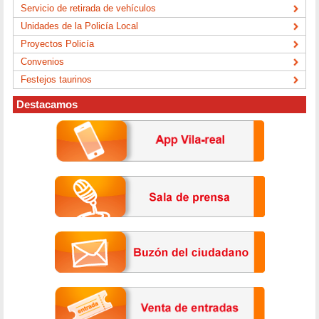
Servicio de retirada de vehículos
Unidades de la Policía Local
Proyectos Policía
Convenios
Festejos taurinos
Destacamos