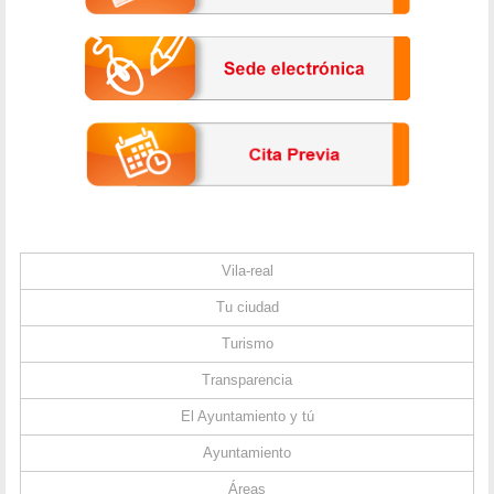
Vila-real
Tu ciudad
Turismo
Transparencia
El Ayuntamiento y tú
Ayuntamiento
Áreas