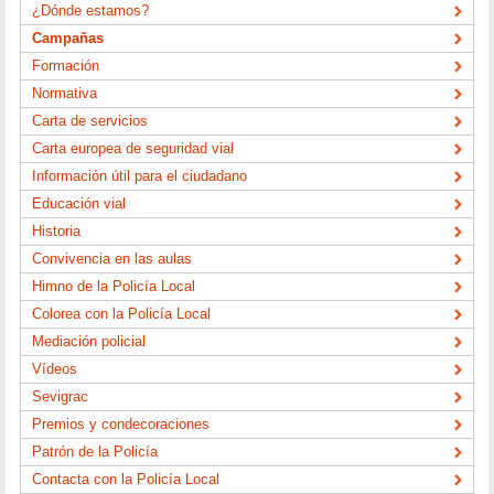
¿Dónde estamos?
Campañas
Formación
Normativa
Carta de servicios
Carta europea de seguridad vial
Información útil para el ciudadano
Educación vial
Historia
Convivencia en las aulas
Himno de la Policía Local
Colorea con la Policía Local
Mediación policial
Vídeos
Sevigrac
Premios y condecoraciones
Patrón de la Policía
Contacta con la Policía Local