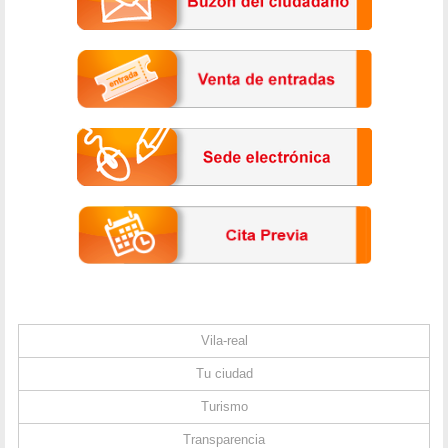
Vila-real
Tu ciudad
Turismo
Transparencia