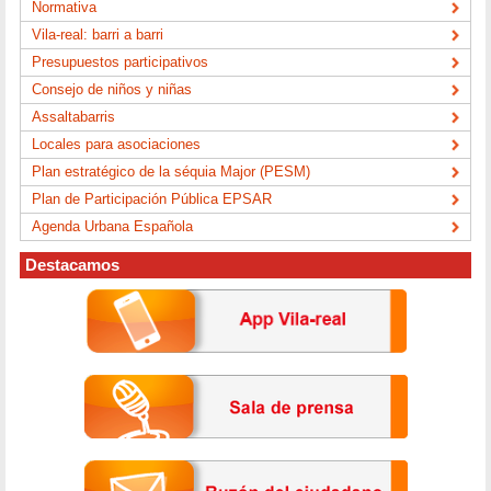
Normativa
Vila-real: barri a barri
Presupuestos participativos
Consejo de niños y niñas
Assaltabarris
Locales para asociaciones
Plan estratégico de la séquia Major (PESM)
Plan de Participación Pública EPSAR
Agenda Urbana Española
Destacamos