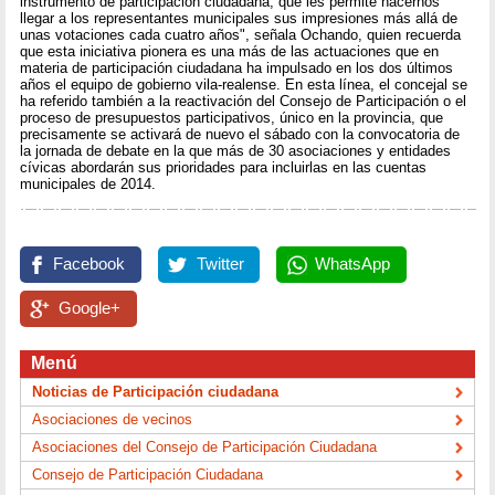
instrumento de participación ciudadana, que les permite hacernos
llegar a los representantes municipales sus impresiones más allá de
unas votaciones cada cuatro años", señala Ochando, quien recuerda
que esta iniciativa pionera es una más de las actuaciones que en
materia de participación ciudadana ha impulsado en los dos últimos
años el equipo de gobierno vila-realense. En esta línea, el concejal se
ha referido también a la reactivación del Consejo de Participación o el
proceso de presupuestos participativos, único en la provincia, que
precisamente se activará de nuevo el sábado con la convocatoria de
la jornada de debate en la que más de 30 asociaciones y entidades
cívicas abordarán sus prioridades para incluirlas en las cuentas
municipales de 2014.
Facebook
Twitter
WhatsApp
Google+
Menú
Noticias de Participación ciudadana
Asociaciones de vecinos
Asociaciones del Consejo de Participación Ciudadana
Consejo de Participación Ciudadana