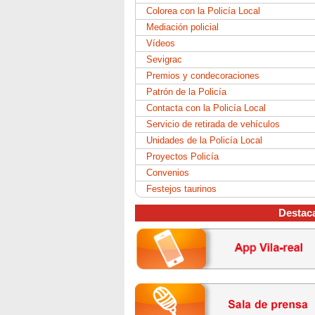
Colorea con la Policía Local
Mediación policial
Vídeos
Sevigrac
Premios y condecoraciones
Patrón de la Policía
Contacta con la Policía Local
Servicio de retirada de vehículos
Unidades de la Policía Local
Proyectos Policía
Convenios
Festejos taurinos
Destac