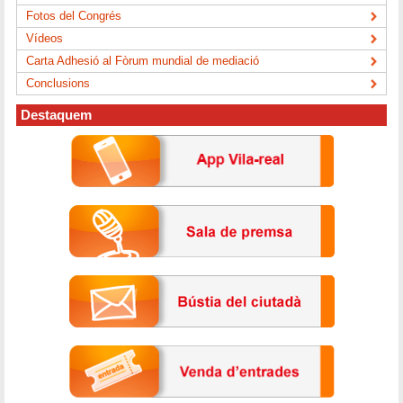
Fotos del Congrés
Vídeos
Carta Adhesió al Fòrum mundial de mediació
Conclusions
Destaquem