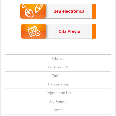
Vila-real
La teua ciutat
Turisme
Transparència
L'Ajuntament i tu
Ajuntament
Àrees