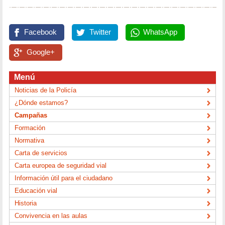
Facebook
Twitter
WhatsApp
Google+
Menú
Noticias de la Policía
¿Dónde estamos?
Campañas
Formación
Normativa
Carta de servicios
Carta europea de seguridad vial
Información útil para el ciudadano
Educación vial
Historia
Convivencia en las aulas