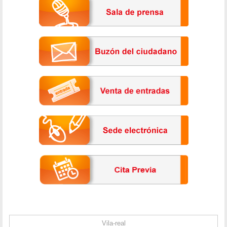
Vila-real