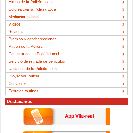
Himno de la Policía Local
Colorea con la Policía Local
Mediación policial
Vídeos
Sevigrac
Premios y condecoraciones
Patrón de la Policía
Contacta con la Policía Local
Servicio de retirada de vehículos
Unidades de la Policía Local
Proyectos Policía
Convenios
Festejos taurinos
Destacamos