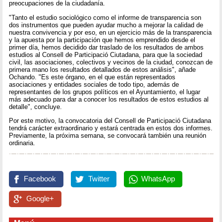
preocupaciones de la ciudadanía.
"Tanto el estudio sociológico como el informe de transparencia son
dos instrumentos que pueden ayudar mucho a mejorar la calidad de
nuestra convivencia y por eso, en un ejercicio más de la transparencia
y la apuesta por la participación que hemos emprendido desde el
primer día, hemos decidido dar traslado de los resultados de ambos
estudios al Consell de Participació Ciutadana, para que la sociedad
civil, las asociaciones, colectivos y vecinos de la ciudad, conozcan de
primera mano los resultados detallados de estos análisis", añade
Ochando. "Es este órgano, en el que están representados
asociaciones y entidades sociales de todo tipo, además de
representantes de los grupos políticos en el Ayuntamiento, el lugar
más adecuado para dar a conocer los resultados de estos estudios al
detalle", concluye.
Por este motivo, la convocatoria del Consell de Participació Ciutadana
tendrá carácter extraordinario y estará centrada en estos dos informes.
Previamente, la próxima semana, se convocará también una reunión
ordinaria.
Facebook
Twitter
WhatsApp
Google+