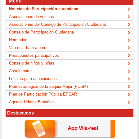
Menú
Noticias de Participación ciudadana
Asociaciones de vecinos
Asociaciones del Consejo de Participación Ciudadana
Consejo de Participación Ciudadana
Normativa
Vila-real: barri a barri
Presupuestos participativos
Consejo de niños y niñas
Assaltabarris
Locales para asociaciones
Plan estratégico de la séquia Major (PESM)
Plan de Participación Pública EPSAR
Agenda Urbana Española
Destacamos