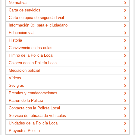
Normativa
Carta de servicios
Carta europea de seguridad vial
Información útil para el ciudadano
Educación vial
Historia
Convivencia en las aulas
Himno de la Policía Local
Colorea con la Policía Local
Mediación policial
Vídeos
Sevigrac
Premios y condecoraciones
Patrón de la Policía
Contacta con la Policía Local
Servicio de retirada de vehículos
Unidades de la Policía Local
Proyectos Policía