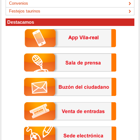
Convenios
Festejos taurinos
Destacamos