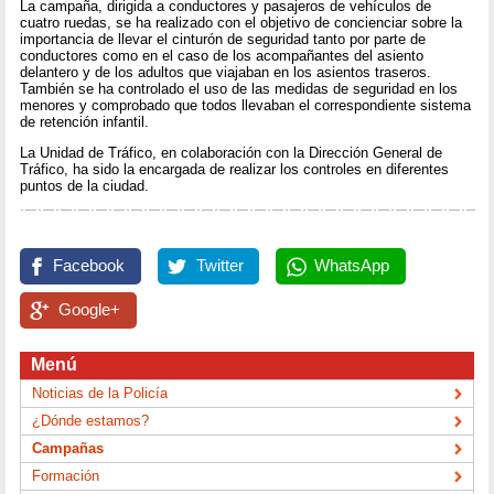
La campaña, dirigida a conductores y pasajeros de vehículos de
cuatro ruedas, se ha realizado con el objetivo de concienciar sobre la
importancia de llevar el cinturón de seguridad tanto por parte de
conductores como en el caso de los acompañantes del asiento
delantero y de los adultos que viajaban en los asientos traseros.
También se ha controlado el uso de las medidas de seguridad en los
menores y comprobado que todos llevaban el correspondiente sistema
de retención infantil.
La Unidad de Tráfico, en colaboración con la Dirección General de
Tráfico, ha sido la encargada de realizar los controles en diferentes
puntos de la ciudad.
Facebook
Twitter
WhatsApp
Google+
Menú
Noticias de la Policía
¿Dónde estamos?
Campañas
Formación