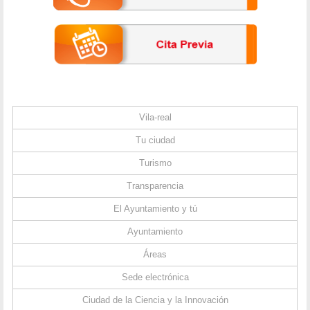
Vila-real
Tu ciudad
Turismo
Transparencia
El Ayuntamiento y tú
Ayuntamiento
Áreas
Sede electrónica
Ciudad de la Ciencia y la Innovación