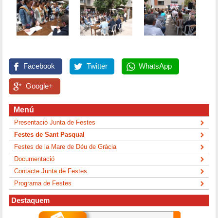
Facebook
Twitter
WhatsApp
Google+
Menú
Presentació Junta de Festes
Festes de Sant Pasqual
Festes de la Mare de Déu de Gràcia
Documentació
Contacte Junta de Festes
Programa de Festes
Destaquem