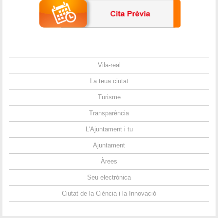
Vila-real
La teua ciutat
Turisme
Transparència
L'Ajuntament i tu
Ajuntament
Àrees
Seu electrònica
Ciutat de la Ciència i la Innovació