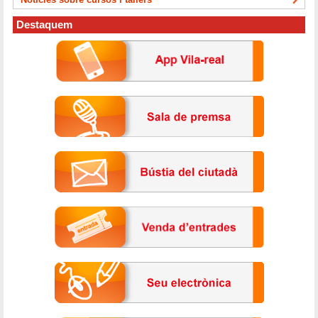
Destaquem