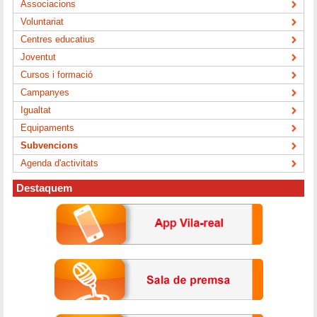
Associacions
Voluntariat
Centres educatius
Joventut
Cursos i formació
Campanyes
Igualtat
Equipaments
Subvencions
Agenda d'activitats
Destaquem