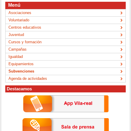
Menú
Asociaciones
Voluntariado
Centros educativos
Juventud
Cursos y formación
Campañas
Igualdad
Equipamientos
Subvenciones
Agenda de actividades
Destacamos