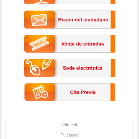
Vila-real
Tu ciudad