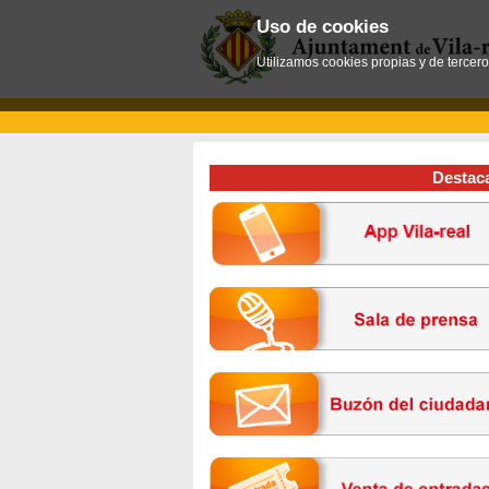
Uso de cookies
Utilizamos cookies propias y de tercer
Destac