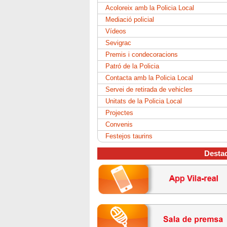
Acoloreix amb la Policia Local
Mediació policial
Vídeos
Sevigrac
Premis i condecoracions
Patró de la Policia
Contacta amb la Policia Local
Servei de retirada de vehicles
Unitats de la Policia Local
Projectes
Convenis
Festejos taurins
Desta