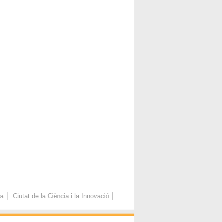
ca
Ciutat de la Ciència i la Innovació