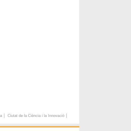
ca
Ciutat de la Ciència i la Innovació