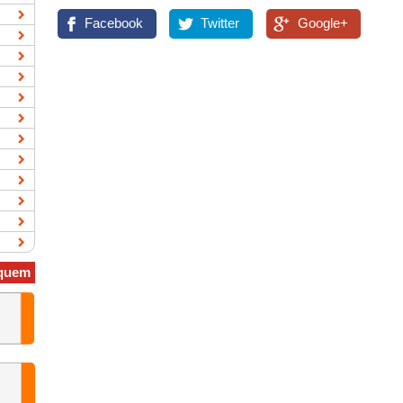
Facebook
Twitter
Google+
quem