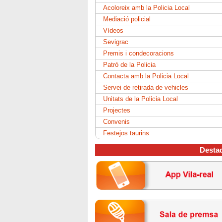
Acoloreix amb la Policia Local
Mediació policial
Vídeos
Sevigrac
Premis i condecoracions
Patró de la Policia
Contacta amb la Policia Local
Servei de retirada de vehicles
Unitats de la Policia Local
Projectes
Convenis
Festejos taurins
Desta