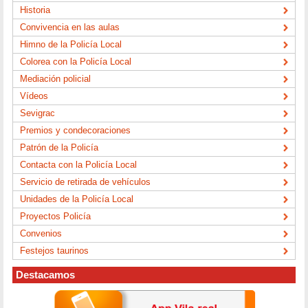
Historia
Convivencia en las aulas
Himno de la Policía Local
Colorea con la Policía Local
Mediación policial
Vídeos
Sevigrac
Premios y condecoraciones
Patrón de la Policía
Contacta con la Policía Local
Servicio de retirada de vehículos
Unidades de la Policía Local
Proyectos Policía
Convenios
Festejos taurinos
Destacamos