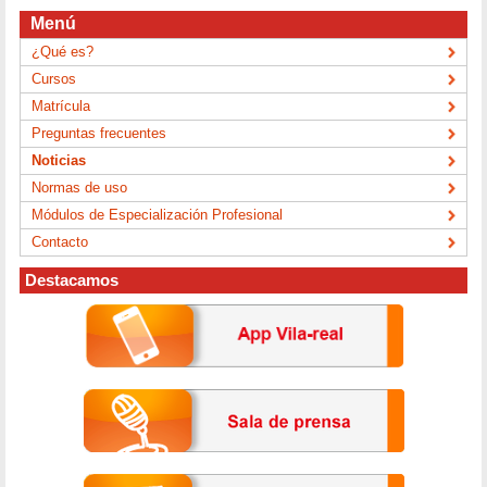
Menú
¿Qué es?
Cursos
Matrícula
Preguntas frecuentes
Noticias
Normas de uso
Módulos de Especialización Profesional
Contacto
Destacamos