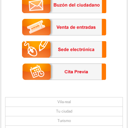
Vila-real
Tu ciudad
Turismo