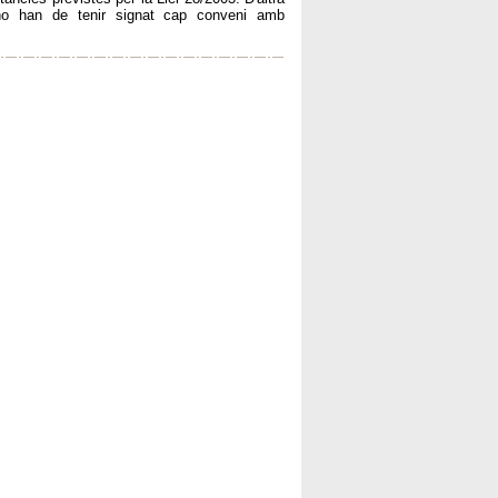
a no han de tenir signat cap conveni amb