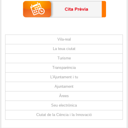
Vila-real
La teua ciutat
Turisme
Transparència
L'Ajuntament i tu
Ajuntament
Àrees
Seu electrònica
Ciutat de la Ciència i la Innovació