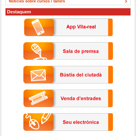
Notícies sobre cursos i tallers
Destaquem