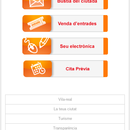
Vila-real
La teua ciutat
Turisme
Transparència