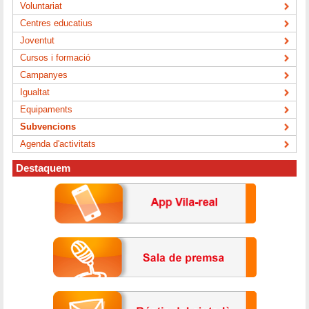
Voluntariat
Centres educatius
Joventut
Cursos i formació
Campanyes
Igualtat
Equipaments
Subvencions
Agenda d'activitats
Destaquem