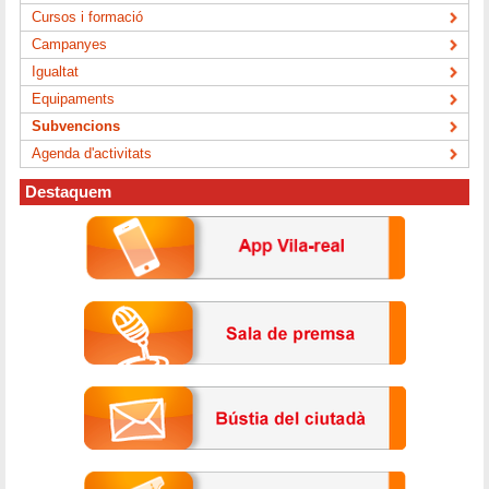
Cursos i formació
Campanyes
Igualtat
Equipaments
Subvencions
Agenda d'activitats
Destaquem