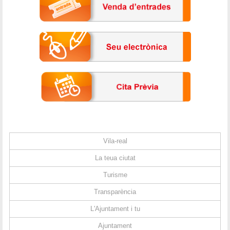
Vila-real
La teua ciutat
Turisme
Transparència
L'Ajuntament i tu
Ajuntament