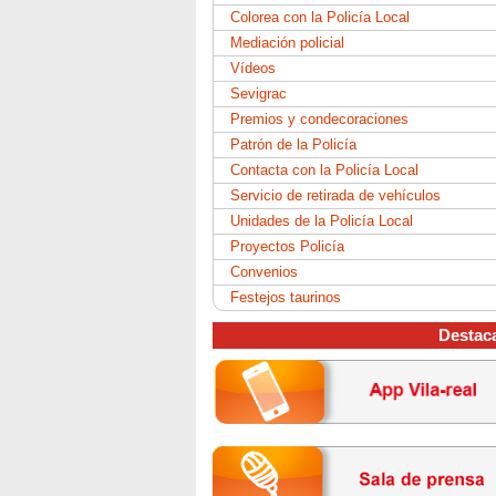
Colorea con la Policía Local
Mediación policial
Vídeos
Sevigrac
Premios y condecoraciones
Patrón de la Policía
Contacta con la Policía Local
Servicio de retirada de vehículos
Unidades de la Policía Local
Proyectos Policía
Convenios
Festejos taurinos
Destac