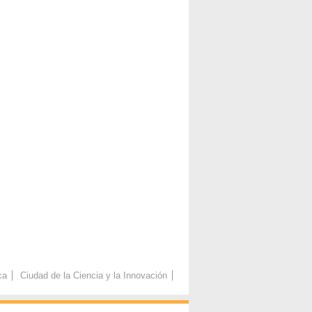
ca
Ciudad de la Ciencia y la Innovación