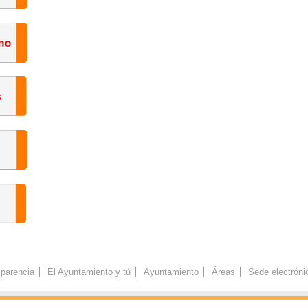
parencia
El Ayuntamiento y tú
Ayuntamiento
Áreas
Sede electróni