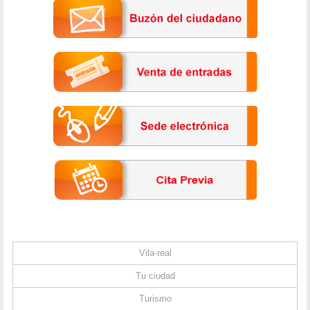
Vila-real
Tu ciudad
Turismo