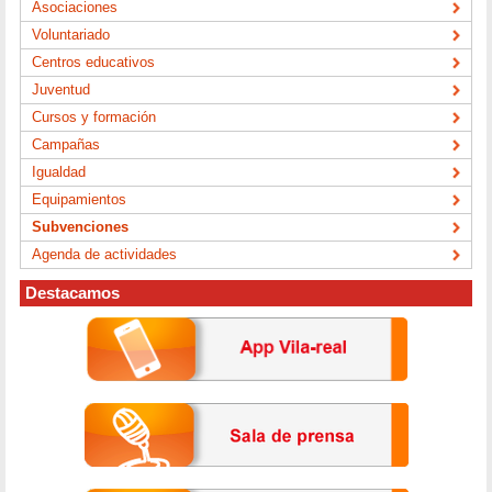
Asociaciones
Voluntariado
Centros educativos
Juventud
Cursos y formación
Campañas
Igualdad
Equipamientos
Subvenciones
Agenda de actividades
Destacamos