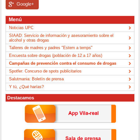
Google+
Menú
Noticias UPC
SIAAD: Servicio de información y asesoramiento sobre el
alcohol y otras drogas
Talleres de madres y padres "Estem a temps"
Encuesta sobre drogas (población de 12 a 17 años)
Campañas de prevención contra el consumo de drogas
Spotfer: Concurso de spots publicitarios
Salutmania: Boletín de prensa
Y tú, ¿Qué harías?
Destacamos