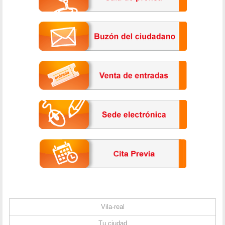
Vila-real
Tu ciudad