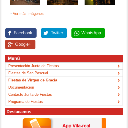
Ver más imágenes
Facebook
Twitter
WhatsApp
Google+
Menú
Presentación Junta de Fiestas
Fiestas de San Pascual
Fiestas de Virgen de Gracia
Documentación
Contacto Junta de Fiestas
Programa de Fiestas
Destacamos