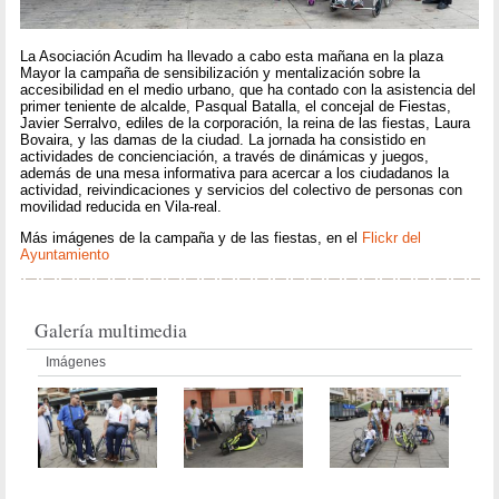
La Asociación Acudim ha llevado a cabo esta mañana en la plaza
Mayor la campaña de sensibilización y mentalización sobre la
accesibilidad en el medio urbano, que ha contado con la asistencia del
primer teniente de alcalde, Pasqual Batalla, el concejal de Fiestas,
Javier Serralvo, ediles de la corporación, la reina de las fiestas, Laura
Bovaira, y las damas de la ciudad. La jornada ha consistido en
actividades de concienciación, a través de dinámicas y juegos,
además de una mesa informativa para acercar a los ciudadanos la
actividad, reivindicaciones y servicios del colectivo de personas con
movilidad reducida en Vila-real.
Más imágenes de la campaña y de las fiestas, en el
Flickr del
Ayuntamiento
Galería multimedia
Imágenes