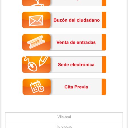
Vila-real
Tu ciudad