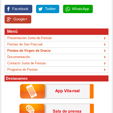
Facebook
Twitter
WhatsApp
Google+
Menú
Presentación Junta de Fiestas
Fiestas de San Pascual
Fiestas de Virgen de Gracia
Documentación
Contacto Junta de Fiestas
Programa de Fiestas
Destacamos