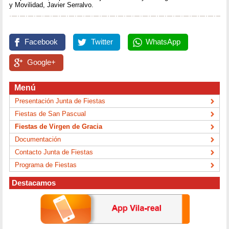
y Movilidad, Javier Serralvo.
Facebook
Twitter
WhatsApp
Google+
Menú
Presentación Junta de Fiestas
Fiestas de San Pascual
Fiestas de Virgen de Gracia
Documentación
Contacto Junta de Fiestas
Programa de Fiestas
Destacamos