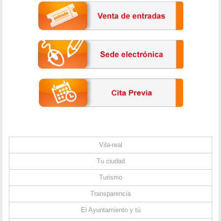
Vila-real
Tu ciudad
Turismo
Transparencia
El Ayuntamiento y tú