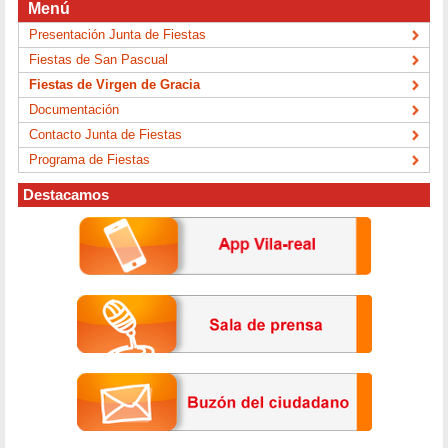
Menú
Presentación Junta de Fiestas
Fiestas de San Pascual
Fiestas de Virgen de Gracia
Documentación
Contacto Junta de Fiestas
Programa de Fiestas
Destacamos