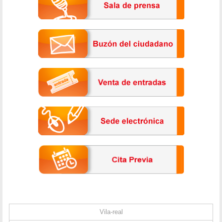
Vila-real