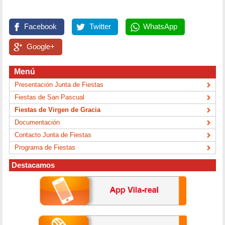
Facebook
Twitter
WhatsApp
Google+
Menú
Presentación Junta de Fiestas
Fiestas de San Pascual
Fiestas de Virgen de Gracia
Documentación
Contacto Junta de Fiestas
Programa de Fiestas
Destacamos