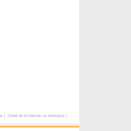
ca
Ciutat de la Ciència i la Innovació