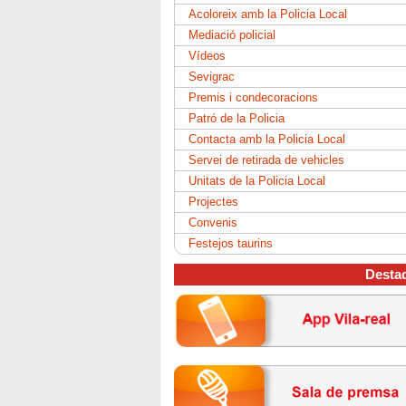
Acoloreix amb la Policia Local
Mediació policial
Vídeos
Sevigrac
Premis i condecoracions
Patró de la Policia
Contacta amb la Policia Local
Servei de retirada de vehicles
Unitats de la Policia Local
Projectes
Convenis
Festejos taurins
Desta