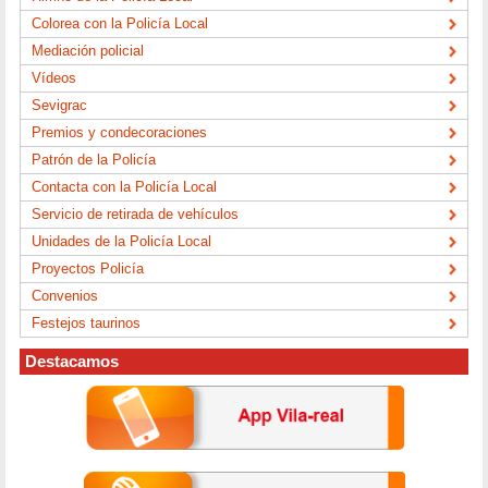
Colorea con la Policía Local
Mediación policial
Vídeos
Sevigrac
Premios y condecoraciones
Patrón de la Policía
Contacta con la Policía Local
Servicio de retirada de vehículos
Unidades de la Policía Local
Proyectos Policía
Convenios
Festejos taurinos
Destacamos