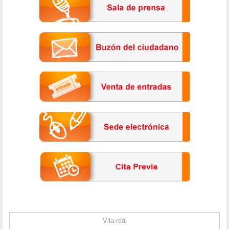
Vila-real